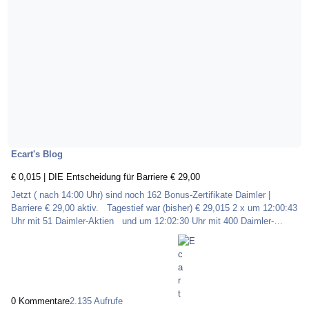
Ecart's Blog
€ 0,015 | DIE Entscheidung für Barriere € 29,00
Jetzt ( nach 14:00 Uhr) sind noch 162 Bonus-Zertifikate Daimler |
Barriere € 29,00 aktiv. Tagestief war (bisher) € 29,015 2 x um 12:00:43
Uhr mit 51 Daimler-Aktien und um 12:02:30 Uhr mit 400 Daimler-
Aktien
0 Kommentare
2.135 Aufrufe